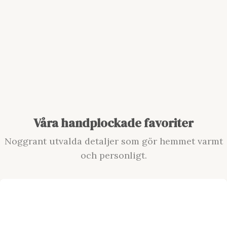
Våra handplockade favoriter
Noggrant utvalda detaljer som gör hemmet varmt
och personligt.