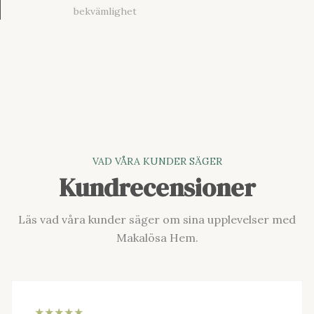
bekvämlighet
VAD VÅRA KUNDER SÄGER
Kundrecensioner
Läs vad våra kunder säger om sina upplevelser med
Makalösa Hem.
★★★★★