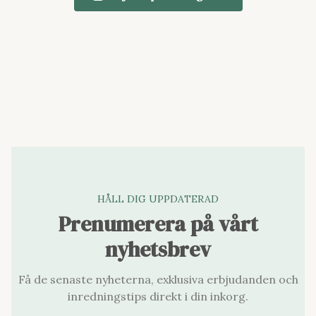
HÅLL DIG UPPDATERAD
Prenumerera på vårt
nyhetsbrev
Få de senaste nyheterna, exklusiva erbjudanden och
inredningstips direkt i din inkorg.