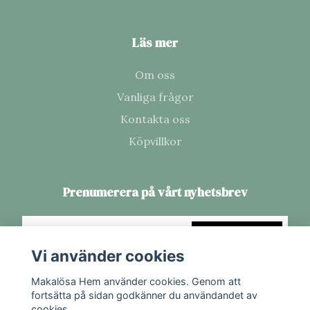
Läs mer
Om oss
Vanliga frågor
Kontakta oss
Köpvillkor
Prenumerera på vårt nyhetsbrev
Prenumerera
Vi använder cookies
Makalösa Hem använder cookies. Genom att
fortsätta på sidan godkänner du användandet av
cookies.