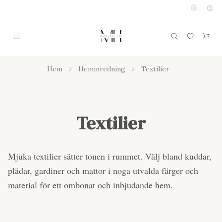
Hem
Heminredning
Textilier
Textilier
Mjuka textilier sätter tonen i rummet. Välj bland kuddar,
plädar, gardiner och mattor i noga utvalda färger och
material för ett ombonat och inbjudande hem.