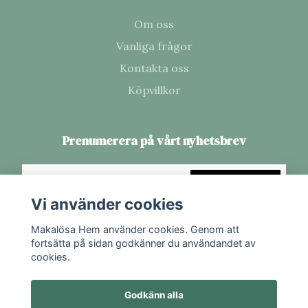
Om oss
Vanliga frågor
Kontakta oss
Köpvillkor
Prenumerera på vårt nyhetsbrev
Prenumerera
Vi använder cookies
Makalösa Hem använder cookies. Genom att
fortsätta på sidan godkänner du användandet av
cookies.
Godkänn alla