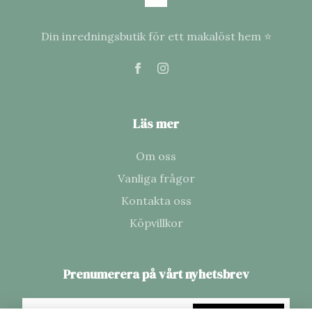
Din inredningsbutik för ett makalöst hem ⭐
Läs mer
Om oss
Vanliga frågor
Kontakta oss
Köpvillkor
Prenumerera på vårt nyhetsbrev