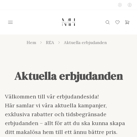
Hem
REA
Aktuella erbjudanden
Aktuella erbjudanden
Välkommen till vår erbjudandesida!
Här samlar vi våra aktuella kampanjer,
exklusiva rabatter och tidsbegränsade
erbjudanden – allt för att du ska kunna skapa
ditt makalösa hem till ett ännu bättre pris.