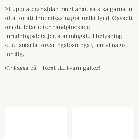
Vi uppdaterar sidan emellanåt, så kika gärna in
ofta för att inte missa något unikt fynd. Oavsett
om du letar efter handplockade
inredningsdetaljer, stämningsfull belysning
eller smarta förvaringslösningar, har vi något
för dig.
👉 Passa på – först till kvarn gäller!