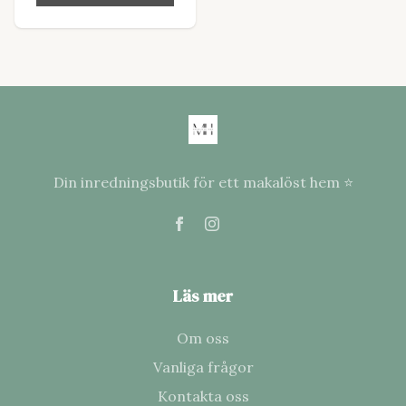
Din inredningsbutik för ett makalöst hem ⭐
Läs mer
Om oss
Vanliga frågor
Kontakta oss