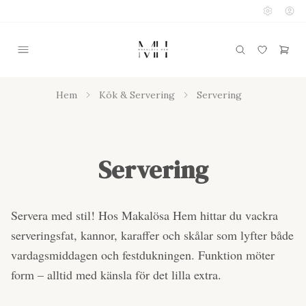
Hem
Kök & Servering
Servering
Servering
Servera med stil! Hos Makalösa Hem hittar du vackra
serveringsfat, kannor, karaffer och skålar som lyfter både
vardagsmiddagen och festdukningen. Funktion möter
form – alltid med känsla för det lilla extra.