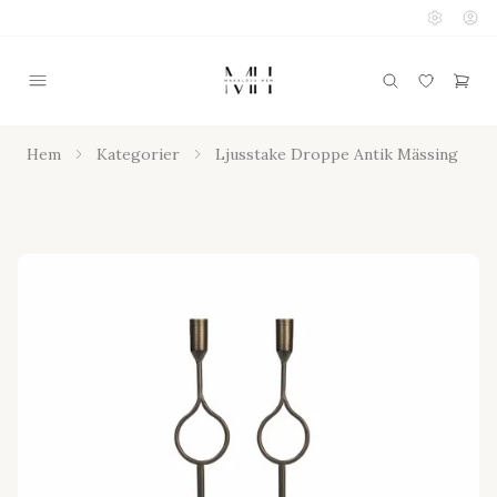
Hem
Kategorier
Ljusstake Droppe Antik Mässing