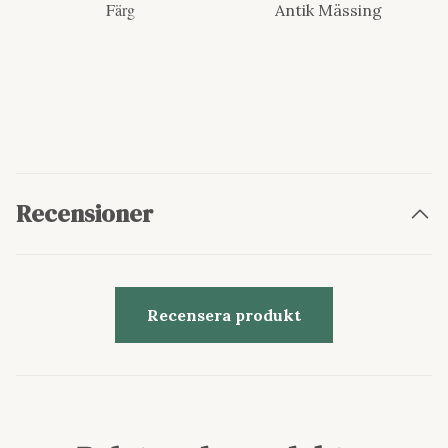
Färg
Antik Mässing
Recensioner
Recensera produkt