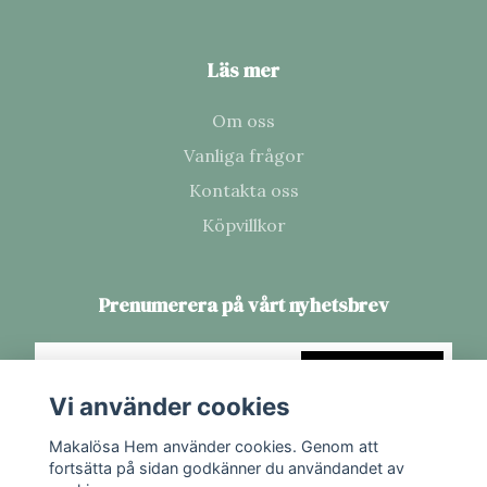
Läs mer
Om oss
Vanliga frågor
Kontakta oss
Köpvillkor
Prenumerera på vårt nyhetsbrev
Prenumerera
Vi använder cookies
Makalösa Hem använder cookies. Genom att
fortsätta på sidan godkänner du användandet av