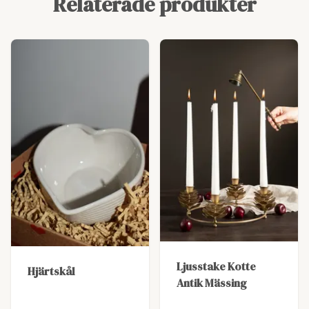
Relaterade produkter
Ljusstake Kotte
Hjärtskål
Antik Mässing