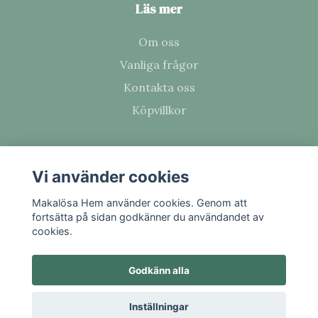
Läs mer
Om oss
Vanliga frågor
Kontakta oss
Köpvillkor
Prenumerera på vårt nyhetsbrev
Vi använder cookies
Makalösa Hem använder cookies. Genom att
Prenumerera
fortsätta på sidan godkänner du användandet av
cookies.
Godkänn alla
Inställningar