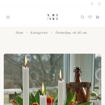
Hem
Kategorier
Divineljus, vit 40 cm