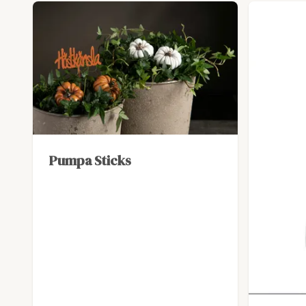
Pumpa Sticks