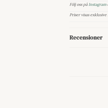
Följ oss på
Instagram
Priser visas exklusiv
Recensioner