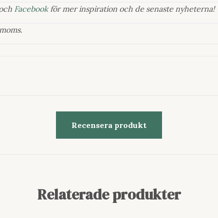
och
Facebook
för mer inspiration och de senaste nyheterna!
e moms.
Recensera produkt
Relaterade produkter