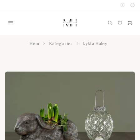
Hem
Kategorier
Lykta Haley