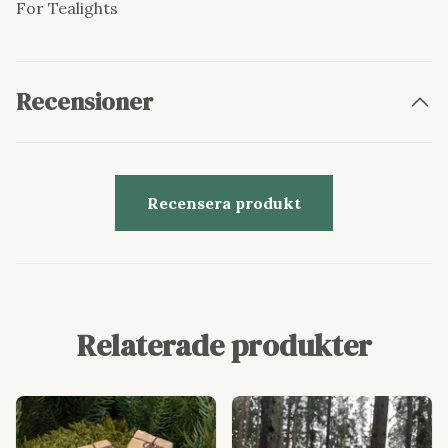
For Tealights
Recensioner
Recensera produkt
Relaterade produkter