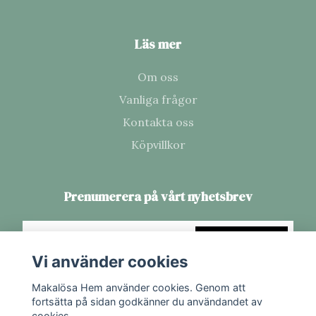
Läs mer
Om oss
Vanliga frågor
Kontakta oss
Köpvillkor
Prenumerera på vårt nyhetsbrev
Prenumerera
Vi använder cookies
Makalösa Hem använder cookies. Genom att
fortsätta på sidan godkänner du användandet av
cookies.