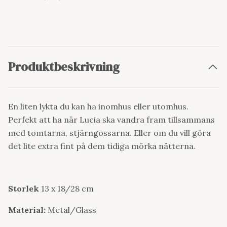
Produktbeskrivning
En liten lykta du kan ha inomhus eller utomhus.
Perfekt att ha när Lucia ska vandra fram tillsammans
med tomtarna, stjärngossarna. Eller om du vill göra
det lite extra fint på dem tidiga mörka nätterna.
Storlek
13 x 18/28 cm
Material:
Metal/Glass