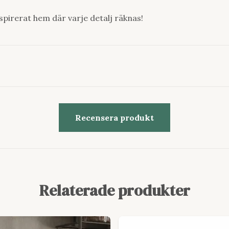
spirerat hem där varje detalj räknas!
Recensera produkt
Relaterade produkter