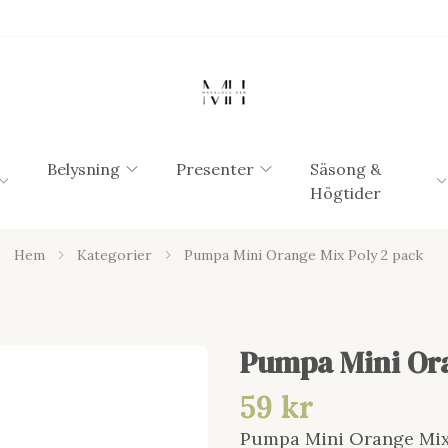
Belysning
Presenter
Säsong &
Högtider
Hem
Kategorier
Pumpa Mini Orange Mix Poly 2 pack
Pumpa Mini Ora
59 kr
Pumpa Mini Orange Mix 