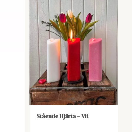
Stående Hjärta – Vit