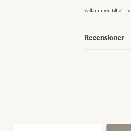
Välkommen till ett in
Recensioner