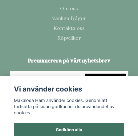
Om oss
Vanliga frågor
Kontakta oss
Köpvillkor
Prenumerera på vårt nyhetsbrev
Prenumerera
Vi använder cookies
Makalösa Hem använder cookies. Genom att
fortsätta på sidan godkänner du användandet av
cookies.
Godkänn alla