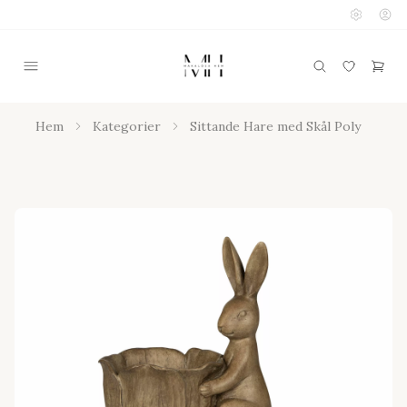
Hem
Kategorier
Sittande Hare med Skål Poly