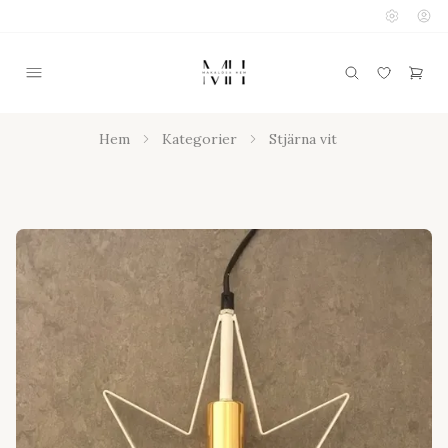
Hem
Kategorier
Stjärna vit