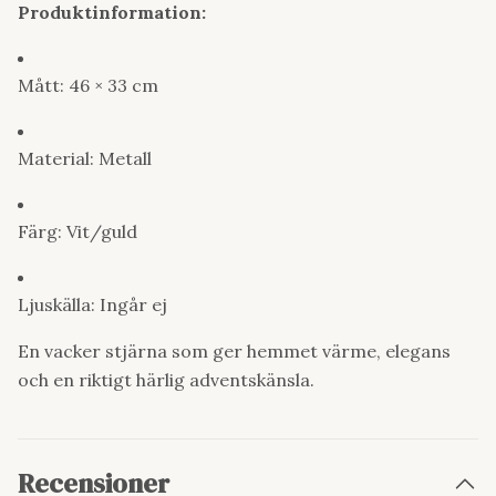
Produktinformation:
Mått: 46 × 33 cm
Material: Metall
Färg: Vit/guld
Ljuskälla: Ingår ej
En vacker stjärna som ger hemmet värme, elegans
och en riktigt härlig adventskänsla.
Recensioner