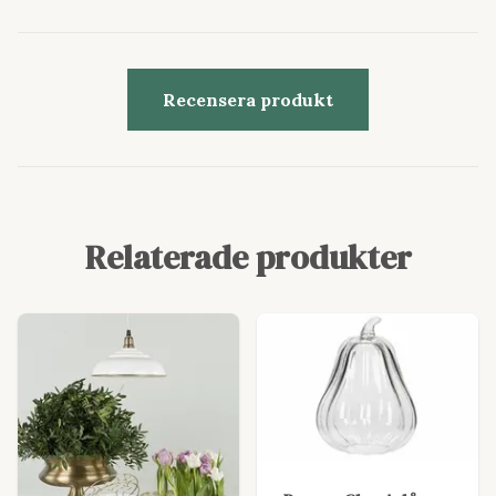
Recensera produkt
Relaterade produkter