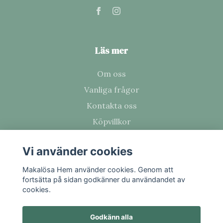
Läs mer
Om oss
Vanliga frågor
Kontakta oss
Köpvillkor
Vi använder cookies
Prenumerera på vårt nyhetsbrev
Makalösa Hem använder cookies. Genom att
fortsätta på sidan godkänner du användandet av
Prenumerera
cookies.
Godkänn alla