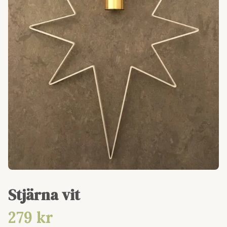
Stjärna vit
279 kr