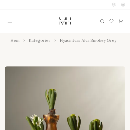
Hem
Kategorier
Hyacintvas Alva Smokey Grey