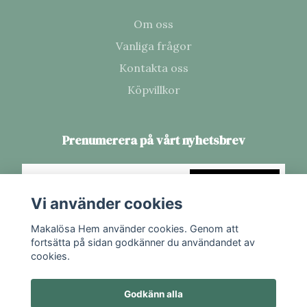
Om oss
Vanliga frågor
Kontakta oss
Köpvillkor
Prenumerera på vårt nyhetsbrev
Prenumerera
Vi använder cookies
Makalösa Hem använder cookies. Genom att
fortsätta på sidan godkänner du användandet av
cookies.
Godkänn alla