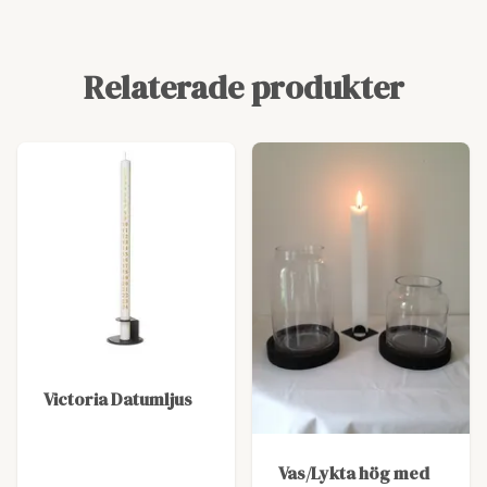
Relaterade produkter
Victoria Datumljus
Vas/Lykta hög med